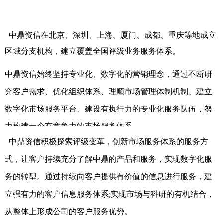
评级公告
中鼎资信在北京、深圳、上海、厦门、成都、重庆等地成立
区域分支机构，建立覆盖全国评级业务服务体系。
中鼎资信始终坚持专业化、数字化的营销理念，通过不断研
究客户需求、优化组织体系、理顺市场管理体制机制、建立
数字化市场服务平台、建设有执行力的专业化服务队伍，努
力构建一个有竞争力的市场服务体系。
中鼎资信积极探索评级变革，创新市场服务体系的服务方
式，让客户持续充分了解中鼎的产品和服务，实现数字化服
务的转型。通过持续向客户提供有价值的信息进行服务，建
立强有力的客户信息服务体系;实现市场与科研的有机结合，
从整体上形成公司的客户服务优势。