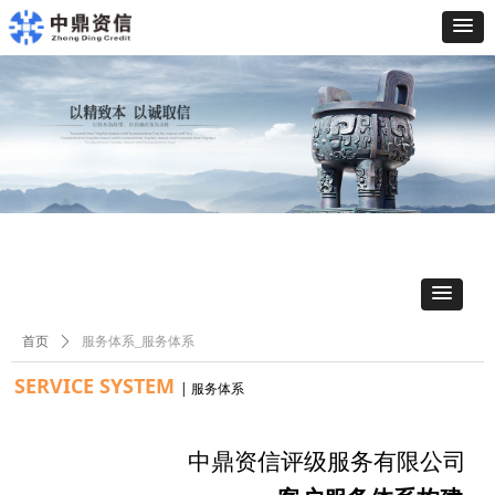
首页
ꄲ
服务体系_服务体系
SERVICE SYSTEM
| 服务体系
中鼎资信评级服务有限公司