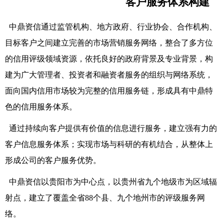
客户服务体系构建
中鼎资信通过监管机构、地方政府、行业协会、合作机构、
目标客户之间建立完善的市场营销服务网络，整合了多方位
的信用评级领域资源，依托良好的政府背景及专业背景，构
建为广大管理者、投资者和融资者服务的组织与网络系统，
面向国内信用市场较为完整的信用服务链，形成具有中鼎特
色的信用服务体系。
通过持续向客户提供有价值的信息进行服务，建立强有力的
客户信息服务体系；实现市场与科研的有机结合，从整体上
形成公司的客户服务优势。
中鼎资信以贵阳市为中心点，以贵州省九个地级市为区域辐
射点，建立了覆盖全省88个县、九个地州市的评级服务网
络。