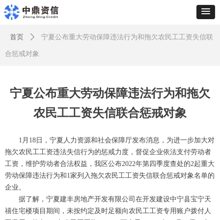
首页
ꄲ
宁夏公布重大劳动保障违法行为和拖欠农民工工资失信联
合惩戒对象
宁夏公布重大劳动保障违法行为和拖欠
农民工工资失信联合惩戒对象
1月18日，宁夏人力资源和社会保障厅发布消息，为进一步加大对
拖欠农民工工资违法失信行为的惩戒力度，督促企业依法支付劳动者
工资，维护劳动者合法权益，我区公布2022年第四季度查处的2起重大
劳动保障违法行为和1家列入拖欠农民工工资失信联合惩戒对象名单的
企业。
据了解，宁夏建丰房地产开发有限公司在开发建设中宁县宝宁天
禧住宅楼项目期间，未按约定及时足额向农民工工资专用账户拨付人