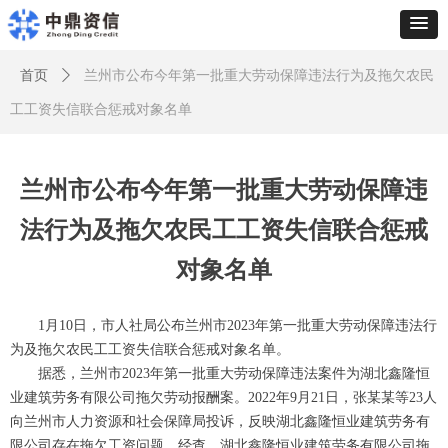
首页
ꄲ
兰州市公布今年第一批重大劳动保障违法行为及拖欠农民
工工资失信联合惩戒对象名单
兰州市公布今年第一批重大劳动保障违
法行为及拖欠农民工工资失信联合惩戒
对象名单
1月10日，市人社局公布兰州市2023年第一批重大劳动保障违法行
为及拖欠农民工工资失信联合惩戒对象名单。
据悉，兰州市2023年第一批重大劳动保障违法案件为湖北鑫隆恒
业建筑劳务有限公司拖欠劳动报酬案。2022年9月21日，张某某等23人
向兰州市人力资源和社会保障局投诉，反映湖北鑫隆恒业建筑劳务有
限公司存在拖欠工资问题。经查，湖北鑫隆恒业建筑劳务有限公司拖